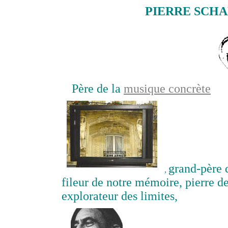
PIERRE SCHA
Père de la
musique concrète
grand-père
,
fileur de notre mémoire, pierre d
explorateur des limites,